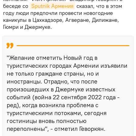
беседе со
Sputnik Армения
сказал, что в этом
году люди предпочли провести новогодние
каникулы в Цахкадзоре, Агверане, Дилижане,
Гюмри и Джермуке.
"Желание отметить Новый год в
туристических городах Армении изъявили
не только граждане страны, но и
иностранцы. Отрадно, что после
произошедших в Джермуке известных
событий (война 22 сентября 2022 года -
ред), когда возникла проблема с
туристическими потоками, сегодня
гостиницы вновь полностью
переполнены", - отметил Геворкян.