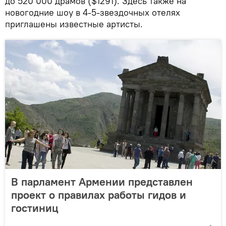
до 520 000 драмов ($1291). Здесь также на
новогодние шоу в 4-5-звездочных отелях
приглашены известные артисты.
В парламент Армении представлен
проект о правилах работы гидов и
гостиниц