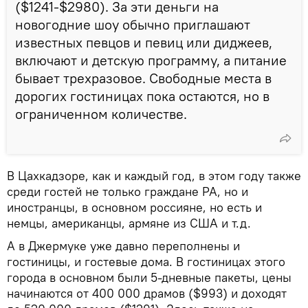
($1241-$2980). За эти деньги на
новогодние шоу обычно приглашают
известных певцов и певиц или диджеев,
включают и детскую программу, а питание
бывает трехразовое. Свободные места в
дорогих гостиницах пока остаются, но в
ограниченном количестве.
В Цахкадзоре, как и каждый год, в этом году также
среди гостей не только граждане РА, но и
иностранцы, в основном россияне, но есть и
немцы, американцы, армяне из США и т.д.
А в Джермуке уже давно переполнены и
гостиницы, и гостевые дома. В гостиницах этого
города в основном были 5-дневные пакеты, цены
начинаются от 400 000 драмов ($993) и доходят