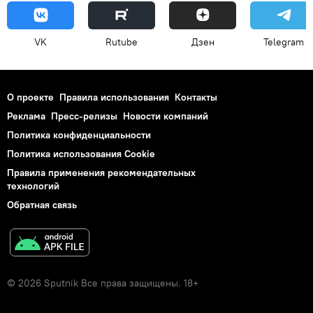
VK
Rutube
Дзен
Telegram
О проекте
Правила использования
Контакты
Реклама
Пресс-релизы
Новости компаний
Политика конфиденциальности
Политика использования Cookie
Правила применения рекомендательных
технологий
Обратная связь
© 2026 Sputnik Все права защищены. 18+