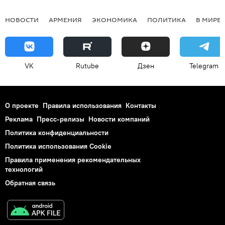
НОВОСТИ
АРМЕНИЯ
ЭКОНОМИКА
ПОЛИТИКА
В МИРЕ
VK
Rutube
Дзен
Telegram
О проекте
Правила использования
Контакты
Реклама
Пресс-релизы
Новости компаний
Политика конфиденциальности
Политика использования Cookie
Правила применения рекомендательных
технологий
Обратная связь