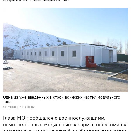
Одна из уже введенных в строй воинских частей модульного
типа
© Photo : MoD of RA
Глава МО пообщался с военнослужащими,
осмотрел новые модульные казармы, ознакомился