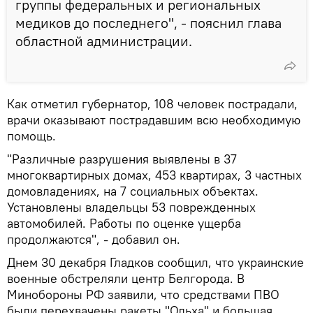
группы федеральных и региональных
медиков до последнего", - пояснил глава
областной администрации.
Как отметил губернатор, 108 человек пострадали,
врачи оказывают пострадавшим всю необходимую
помощь.
"Различные разрушения выявлены в 37
многоквартирных домах, 453 квартирах, 3 частных
домовладениях, на 7 социальных объектах.
Установлены владельцы 53 поврежденных
автомобилей. Работы по оценке ущерба
продолжаются", - добавил он.
Днем 30 декабря Гладков сообщил, что украинские
военные обстреляли центр Белгорода. В
Минобороны РФ заявили, что средствами ПВО
были перехвачены ракеты "Ольха" и большая