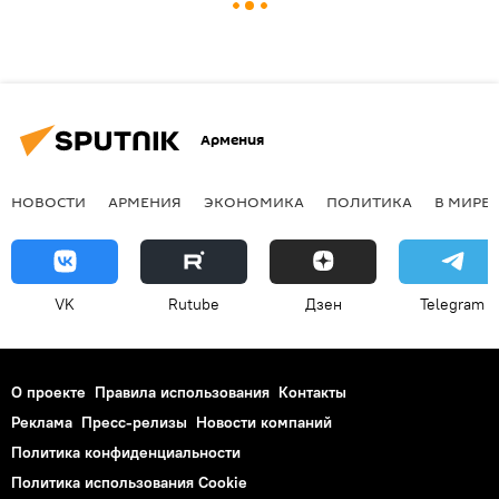
Армения
НОВОСТИ
АРМЕНИЯ
ЭКОНОМИКА
ПОЛИТИКА
В МИРЕ
VK
Rutube
Дзен
Telegram
О проекте
Правила использования
Контакты
Реклама
Пресс-релизы
Новости компаний
Политика конфиденциальности
Политика использования Cookie