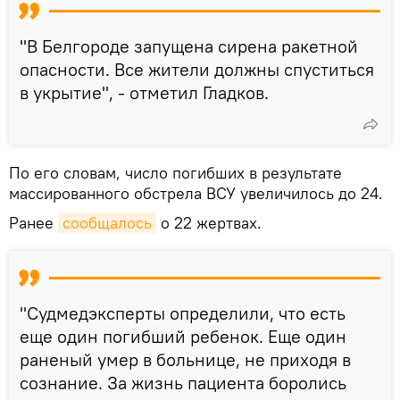
"В Белгороде запущена сирена ракетной
опасности. Все жители должны спуститься
в укрытие", - отметил Гладков.
По его словам, число погибших в результате
массированного обстрела ВСУ увеличилось до 24.
Ранее
сообщалось
о 22 жертвах.
"Судмедэксперты определили, что есть
еще один погибший ребенок. Еще один
раненый умер в больнице, не приходя в
сознание. За жизнь пациента боролись