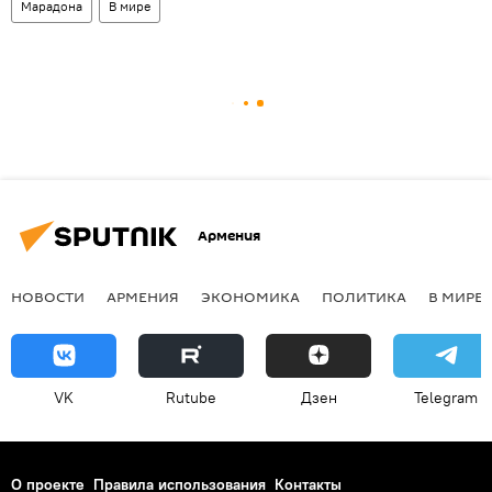
Марадона
В мире
Армения
НОВОСТИ
АРМЕНИЯ
ЭКОНОМИКА
ПОЛИТИКА
В МИРЕ
VK
Rutube
Дзен
Telegram
О проекте
Правила использования
Контакты