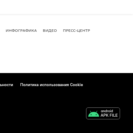
ИНФОГРАФИКА
ВИДЕО
ПРЕСС-ЦЕНТР
ьности
Политика использования Cookie