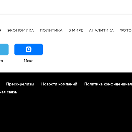
Я
ЭКОНОМИКА
ПОЛИТИКА
В МИРЕ
АНАЛИТИКА
ФОТО
am
Макс
Пресс-релизы
Новости компаний
Политика конфиденциал
ная связь