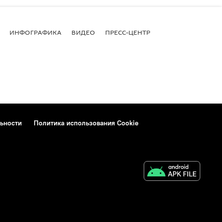
ИНФОГРАФИКА
ВИДЕО
ПРЕСС-ЦЕНТР
ьности
Политика использования Cookie