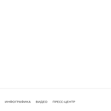
ИНФОГРАФИКА
ВИДЕО
ПРЕСС-ЦЕНТР