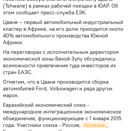
(Tshwane) в рамках рабочей поездки в ЮАР. Об
этом сообщает пресс-служба ЕЭК.
Цване – первый автомобильный индустриальный
кластер в Африке, на его долю приходится около
40% автомобильного производства Южной
Африки.
На переговорах с исполнительным директором
экономической зоны Бекой Зулу обсуждались
возможности привлечения туда инвесторов из
стран ЕАЭС.
Отметим, что в Цване производится сборка
автомобилей Ford, Volkswagen и ряда других
марок.
Евразийский экономический союз -
международное интеграционное экономическое
объединение, функционирующее с 1 января 2015
года. Участники союза - Россия,
Армения
,