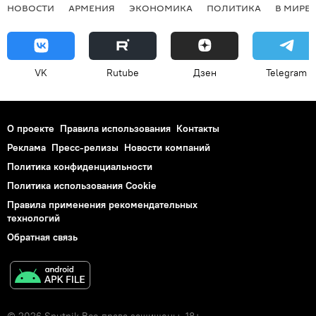
НОВОСТИ
АРМЕНИЯ
ЭКОНОМИКА
ПОЛИТИКА
В МИРЕ
VK
Rutube
Дзен
Telegram
О проекте
Правила использования
Контакты
Реклама
Пресс-релизы
Новости компаний
Политика конфиденциальности
Политика использования Cookie
Правила применения рекомендательных
технологий
Обратная связь
© 2026 Sputnik Все права защищены. 18+