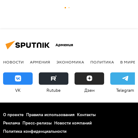
Армения
НОВОСТИ
АРМЕНИЯ
ЭКОНОМИКА
ПОЛИТИКА
В МИРЕ
VK
Rutube
Дзен
Telegram
О проекте
Правила использования
Контакты
Реклама
Пресс-релизы
Новости компаний
Политика конфиденциальности