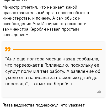
Министр отметил, что не знает, какой
правоохранительный орган провел обыск в
министерстве, и почему. А сам обыск и
освобождение Ани Испирян от должности
замминистра Керобян назвал простым
совпадением.
"Ани еще полтора месяца назад сообщила,
что переезжает в Голландию, поскольку ее
супруг получил там работу. А заявление об
уходе она написала за несколько дней до
переезда", – отметил Керобян.
Глава ведомства подчеркнул, что уважает