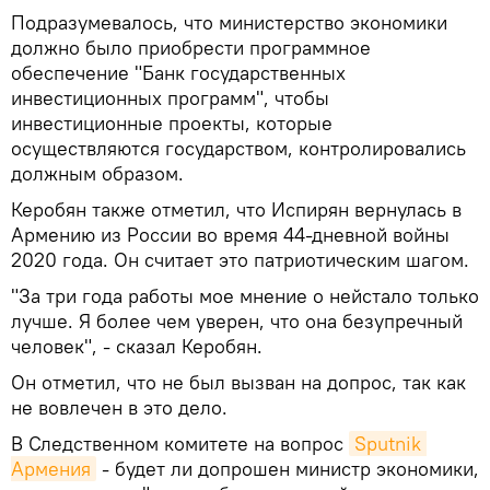
Подразумевалось, что министерство экономики
должно было приобрести программное
обеспечение "Банк государственных
инвестиционных программ", чтобы
инвестиционные проекты, которые
осуществляются государством, контролировались
должным образом.
Керобян также отметил, что Испирян вернулась в
Армению из России во время 44-дневной войны
2020 года. Он считает это патриотическим шагом.
"За три года работы мое мнение о нейстало только
лучше. Я более чем уверен, что она безупречный
человек", - сказал Керобян.
Он отметил, что не был вызван на допрос, так как
не вовлечен в это дело.
В Следственном комитете на вопрос
Sputnik 
Армения
- будет ли допрошен министр экономики,