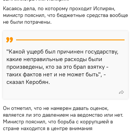
Касаясь дела, по которому проходит Испирян,
министр пояснил, что бюджетные средства вообще
не были потрачены.
"Какой ущерб был причинен государству,
какие неправильные расходы были
произведены, кто за это брал взятку -
таких фактов нет и не может быть", -
сказал Керобян.
Он отметил, что не намерен давать оценок,
является ли это давлением на ведомство или нет.
Министр пояснил, что борьба с коррупцией в
стране находится в центре внимания