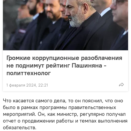
Громкие коррупционные разоблачения
не поднимут рейтинг Пашиняна -
политтехнолог
1 февраля 2024, 22:21
Что касается самого дела, то он пояснил, что оно
было в рамках программы правительственных
мероприятий. Он, как министр, регулярно получал
отчет о продвижении работы и темпах выполнения
обязательств.