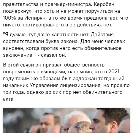
правительства и премьер-министра. Керобян
подчеркнул, что хоть и не может поручиться на
100% за Испирян, в то же время предполагает, что
ничего противоправного в ее действиях нет.
"Я думаю, тут даже халатности нет. Действия
соответствовали букве закона. Для меня человек
виновен, когда против него есть обвинительное
заключение", - сказал он.
В этой связи он призвал общественность
повременить с выводами, напомнив, что в 2021
году таким же образом был задержан тогдашний
начальник Управления лицензирования, но прошло
три года, однако до сих пор нет обвинительного
акта.