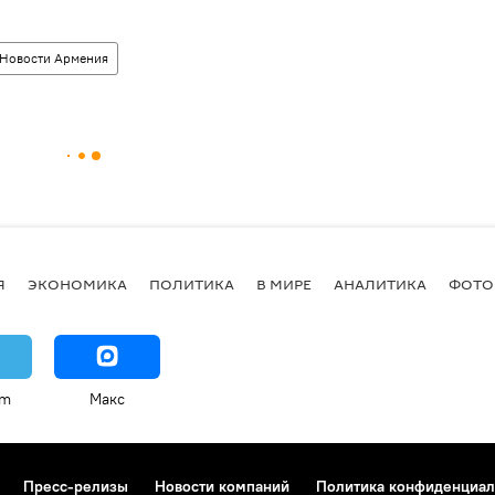
Новости Армения
Я
ЭКОНОМИКА
ПОЛИТИКА
В МИРЕ
АНАЛИТИКА
ФОТО
am
Макс
Пресс-релизы
Новости компаний
Политика конфиденциал