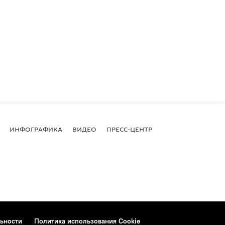
ИНФОГРАФИКА
ВИДЕО
ПРЕСС-ЦЕНТР
ьности
Политика использования Cookie