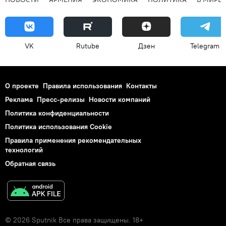
VK
Rutube
Дзен
Telegram
О проекте
Правила использования
Контакты
Реклама
Пресс-релизы
Новости компаний
Политика конфиденциальности
Политика использования Cookie
Правила применения рекомендательных
технологий
Обратная связь
© 2026 Sputnik Все права защищены. 18+