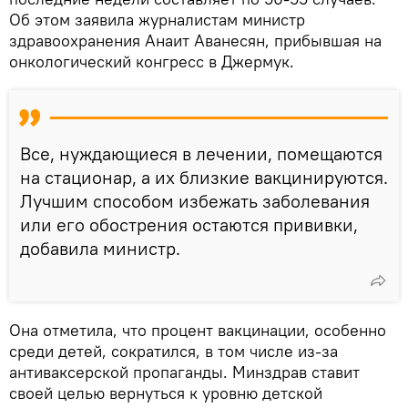
Об этом заявила журналистам министр
здравоохранения Анаит Аванесян, прибывшая на
онкологический конгресс в Джермук.
Все, нуждающиеся в лечении, помещаются
на стационар, а их близкие вакцинируются.
Лучшим способом избежать заболевания
или его обострения остаются прививки,
добавила министр.
Она отметила, что процент вакцинации, особенно
среди детей, сократился, в том числе из-за
антиваксерской пропаганды. Минздрав ставит
своей целью вернуться к уровню детской