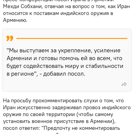
Мехди Собхани, отвечая на вопрос о том, как Иран
относится к поставкам индийского оружия в
Армению.
"Мы выступаем за укрепление, усиление
Армении и готовы помочь ей во всем, что
будет содействовать миру и стабильности
в регионе", - добавил посол.
На просьбу прокомментировать слухи о том, что
Иран искусственно задерживал провоз индийского
оружия по своей территории (чтобы самому
установить военное присутствие в Армении),
посол ответил: "Предпочту не комментировать