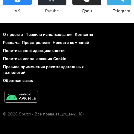
VK
Rutube
Дзен
Telegram
О проекте
Правила использования
Контакты
Реклама
Пресс-релизы
Новости компаний
Политика конфиденциальности
Политика использования Cookie
Правила применения рекомендательных
технологий
Обратная связь
© 2026 Sputnik Все права защищены. 18+