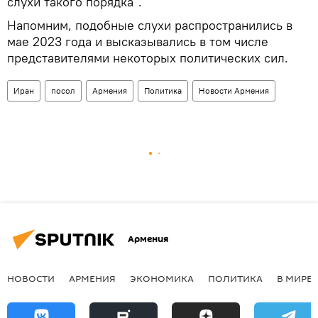
слухи такого порядка".
Напомним, подобные слухи распространились в
мае 2023 года и высказывались в том числе
представителями некоторых политических сил.
Иран
посол
Армения
Политика
Новости Армения
Армения
НОВОСТИ
АРМЕНИЯ
ЭКОНОМИКА
ПОЛИТИКА
В МИРЕ