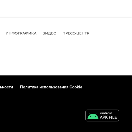
ИНФОГРАФИКА
ВИДЕО
ПРЕСС-ЦЕНТР
ьности
Политика использования Cookie