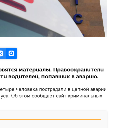
овятся материалы. Правоохранители
ти водителей, попавших в аварию.
Четыре человека пострадали в цепной аварии
буса. Об этом сообщает сайт криминальных