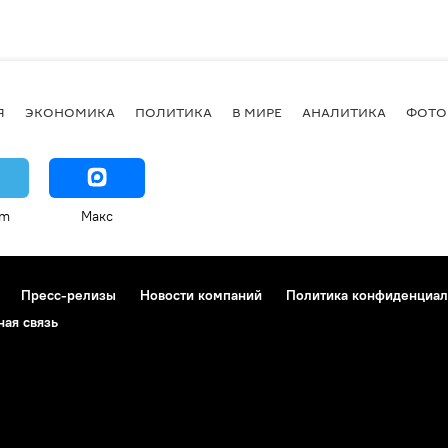
Я
ЭКОНОМИКА
ПОЛИТИКА
В МИРЕ
АНАЛИТИКА
ФОТО
am
Макс
Пресс-релизы
Новости компаний
Политика конфиденциал
ная связь