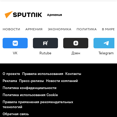
Армения
НОВОСТИ
АРМЕНИЯ
ЭКОНОМИКА
ПОЛИТИКА
В МИРЕ
VK
Rutube
Дзен
Telegram
О проекте
Правила использования
Контакты
Реклама
Пресс-релизы
Новости компаний
Политика конфиденциальности
Политика использования Cookie
Правила применения рекомендательных
технологий
Обратная связь