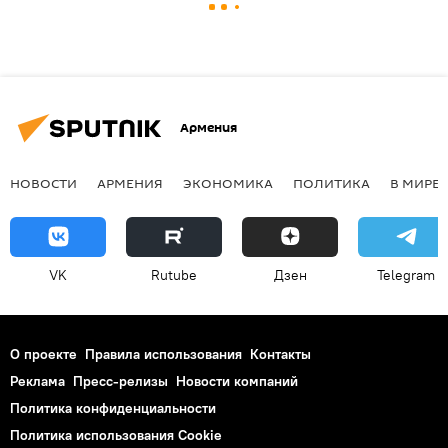
Армения
НОВОСТИ
АРМЕНИЯ
ЭКОНОМИКА
ПОЛИТИКА
В МИРЕ
VK
Rutube
Дзен
Telegram
О проекте
Правила использования
Контакты
Реклама
Пресс-релизы
Новости компаний
Политика конфиденциальности
Политика использования Cookie