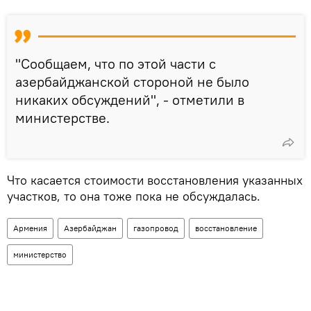
"Сообщаем, что по этой части с
азербайджанской стороной не было
никаких обсуждений", - отметили в
министерстве.
Что касается стоимости восстановления указанных
участков, то она тоже пока не обсуждалась.
Армения
Азербайджан
газопровод
восстановление
министерство