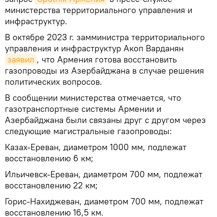
министерства территориального управления и
инфраструктур.
В октябре 2023 г. замминистра территориального
управления и инфраструктур Акоп Варданян
заявил
, что Армения готова восстановить
газопроводы из Азербайджана в случае решения
политических вопросов.
В сообщении министерства отмечается, что
газотранспортные системы Армении и
Азербайджана были связаны друг с другом через
следующие магистральные газопроводы:
Казах-Ереван, диаметром 1000 мм, подлежат
восстановлению 6 км;
Ильичевск-Ереван, диаметром 700 мм, подлежат
восстановлению 22 км;
Горис-Нахиджеван, диаметром 700 мм, подлежат
восстановлению 16,5 км.