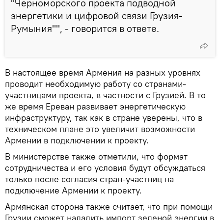
"Черноморского проекта подводной
энергетики и цифровой связи Грузия-
Румыния"", - говорится в ответе.
В настоящее время Армения на разных уровнях
проводит необходимую работу со странами-
участницами проекта, в частности с Грузией. В то
же время Ереван развивает энергетическую
инфраструктуру, так как в стране уверены, что в
техническом плане это увеличит возможности
Армении в подключении к проекту.
В министерстве также отметили, что формат
сотрудничества и его условия будут обсуждаться
только после согласия стран-участниц на
подключение Армении к проекту.
Армянская сторона также считает, что при помощи
Грузии сможет наладить импорт зеленой энергии в