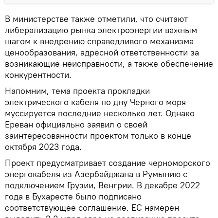
В министерстве также отметили, что считают
либерализацию рынка электроэнергии важным
шагом к внедрению справедливого механизма
ценообразования, адресной ответственности за
возникающие неисправности, а также обеспечение
конкурентности.
Напомним, тема проекта прокладки
электрического кабеля по дну Черного моря
муссируется последние несколько лет. Однако
Ереван официально заявил о своей
заинтересованности проектом только в конце
октября 2023 года.
Проект предусматривает создание черноморского
энергокабеля из Азербайджана в Румынию с
подключением Грузии, Венгрии. В декабре 2022
года в Бухаресте было подписано
соответствующее соглашение. ЕС намерен