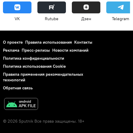
VK
Rutube
Дзен
Telegram
О проекте
Правила использования
Контакты
Реклама
Пресс-релизы
Новости компаний
Политика конфиденциальности
Политика использования Cookie
Правила применения рекомендательных
технологий
Обратная связь
© 2026 Sputnik Все права защищены. 18+