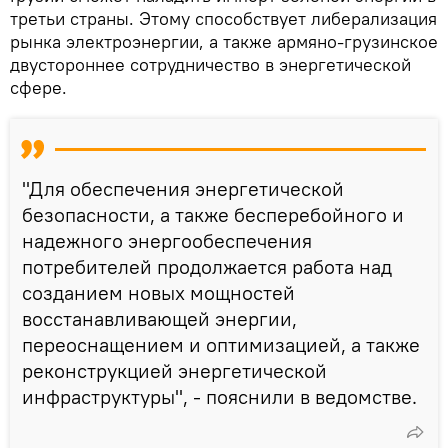
третьи страны. Этому способствует либерализация
рынка электроэнергии, а также армяно-грузинское
двустороннее сотрудничество в энергетической
сфере.
"Для обеспечения энергетической
безопасности, а также бесперебойного и
надежного энергообеспечения
потребителей продолжается работа над
созданием новых мощностей
восстанавливающей энергии,
переоснащением и оптимизацией, а также
реконструкцией энергетической
инфраструктуры", - пояснили в ведомстве.