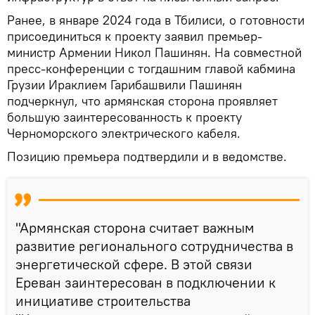
Ранее, в январе 2024 года в Тбилиси, о готовности
присоединиться к проекту заявил премьер-
министр Армении Никол Пашинян. На совместной
пресс-конференции с тогдашним главой кабмина
Грузии Ираклием Гарибашвили Пашинян
подчеркнул, что армянская сторона проявляет
большую заинтересованность к проекту
Черноморского электрического кабеля.
Позицию премьера подтвердили и в ведомстве.
"Армянская сторона считает важным
развитие регионального сотрудничества в
энергетической сфере. В этой связи
Ереван заинтересован в подключении к
инициативе строительства