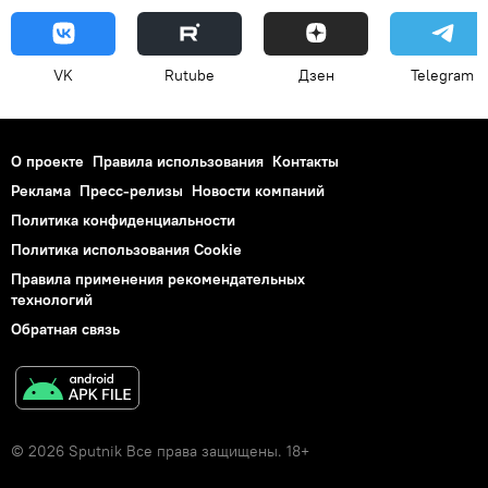
VK
Rutube
Дзен
Telegram
О проекте
Правила использования
Контакты
Реклама
Пресс-релизы
Новости компаний
Политика конфиденциальности
Политика использования Cookie
Правила применения рекомендательных
технологий
Обратная связь
© 2026 Sputnik Все права защищены. 18+