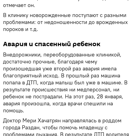
отмечает он.
В клинику новорожденные поступают с разными
проблемами: от недоношенности до врожденных
пороков и т.д.
Авария и спасенный ребенок
Внедорожники, переоборудованные клиникой,
достаточно прочные, благодаря чему
произошедшая уже второй раз авария имела
благоприятный исход. В прошлый раз машина
попала в ДТП, когда малыш был уже в машине. В
результате происшествия ни медперсонал, ни
ребенок не пострадали. На этот раз, 28 января,
авария произошла, когда врачи спешили на
помощь.
Доктор Мери Хачатрян направлялась в роддом
города Раздан, чтобы помочь младенцу с
проблемами дыхания. В результате ДТП водителя