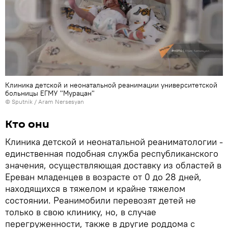
Клиника детской и неонатальной реанимации университетской
больницы ЕГМУ "Мурацан"
© Sputnik / Aram Nersesyan
Кто они
Клиника детской и неонатальной реаниматологии -
единственная подобная служба республиканского
значения, осуществляющая доставку из областей в
Ереван младенцев в возрасте от 0 до 28 дней,
находящихся в тяжелом и крайне тяжелом
состоянии. Реанимобили перевозят детей не
только в свою клинику, но, в случае
перегруженности, также в другие роддома с