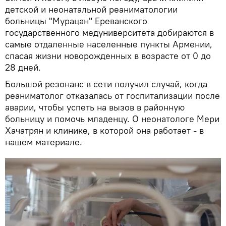
детской и неонатальной реаниматологии
больницы "Мурацан" Ереванского
государственного медуниверситета добираются в
самые отдаленные населенные пункты Армении,
спасая жизни новорожденных в возрасте от 0 до
28 дней.
Большой резонанс в сети получил случай, когда
реаниматолог отказалась от госпитализации после
аварии, чтобы успеть на вызов в районную
больницу и помочь младенцу. О неонатологе Мери
Хачатрян и клинике, в которой она работает - в
нашем материале.