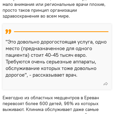
мало внимания или региональные врачи плохие,
просто таков принцип организации
здравоохранения во всем мире.
"Это довольно дорогостоящая услуга, одно
место (предназначенное для одного
пациента) стоит 40-45 тысяч евро.
Требуются очень серьезные аппараты,
обслуживание которых тоже довольно
дорогое", - рассказывает врач.
Ежегодно из областных медцентров в Ереван
перевозят более 600 детей, 96% из которых
выживают. Клиника обслуживает даже самые