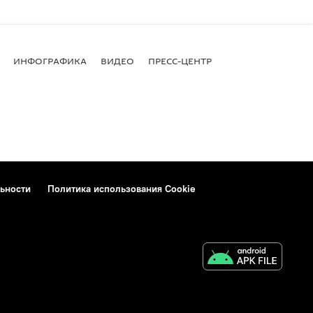
ИНФОГРАФИКА
ВИДЕО
ПРЕСС-ЦЕНТР
ьности
Политика использования Cookie