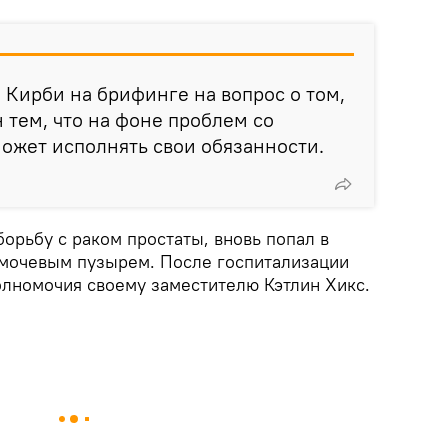
л Кирби на брифинге на вопрос о том,
 тем, что на фоне проблем со
ожет исполнять свои обязанности.
орьбу с раком простаты, вновь попал в
 мочевым пузырем. После госпитализации
лномочия своему заместителю Кэтлин Хикс.