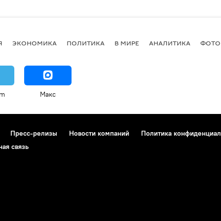
Я
ЭКОНОМИКА
ПОЛИТИКА
В МИРЕ
АНАЛИТИКА
ФОТО
am
Макс
Пресс-релизы
Новости компаний
Политика конфиденциал
ная связь