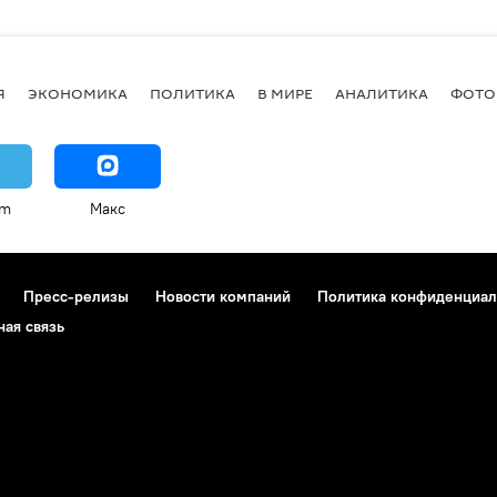
Я
ЭКОНОМИКА
ПОЛИТИКА
В МИРЕ
АНАЛИТИКА
ФОТО
am
Макс
Пресс-релизы
Новости компаний
Политика конфиденциал
ная связь