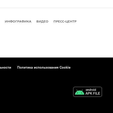
ИНФОГРАФИКА
ВИДЕО
ПРЕСС-ЦЕНТР
ьности
Политика использования Cookie