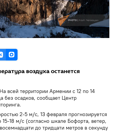
ература воздуха останется
На всей территории Армении с 12 по 14
а без осадков, сообщает Центр
торинга.
ростью 2-5 м/с, 13 февраля прогнозируется
 15-18 м/с (согласно шкале Бофорта, ветер,
восемнадцати до тридцати метров в секунду