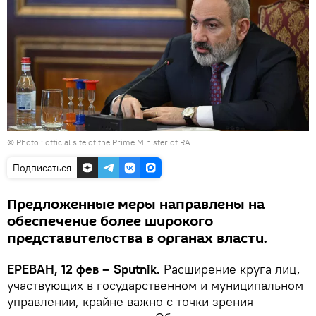
© Photo :
official site of the Prime Minister of RA
Подписаться
Предложенные меры направлены на
обеспечение более широкого
представительства в органах власти.
ЕРЕВАН, 12 фев – Sputnik.
Расширение круга лиц,
участвующих в государственном и муниципальном
управлении, крайне важно с точки зрения