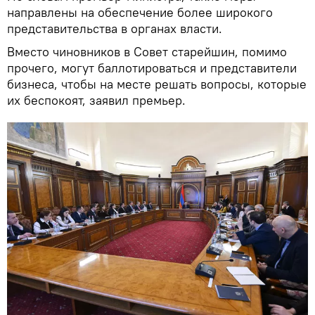
направлены на обеспечение более широкого
представительства в органах власти.
Вместо чиновников в Совет старейшин, помимо
прочего, могут баллотироваться и представители
бизнеса, чтобы на месте решать вопросы, которые
их беспокоят, заявил премьер.