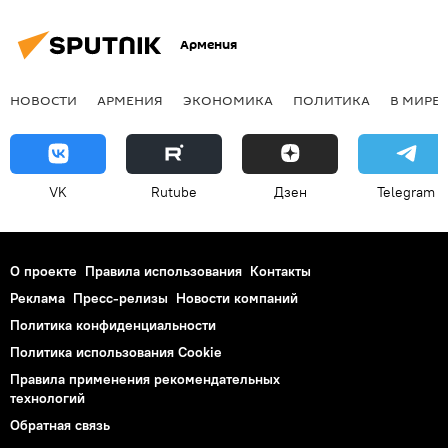
Армения
НОВОСТИ
АРМЕНИЯ
ЭКОНОМИКА
ПОЛИТИКА
В МИРЕ
VK
Rutube
Дзен
Telegram
О проекте
Правила использования
Контакты
Реклама
Пресс-релизы
Новости компаний
Политика конфиденциальности
Политика использования Cookie
Правила применения рекомендательных
технологий
Обратная связь