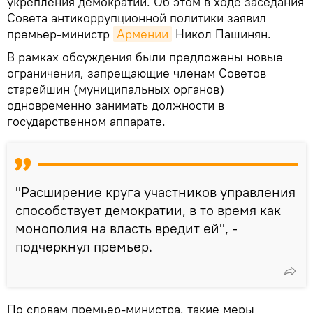
укрепления демократии. Об этом в ходе заседания
Совета антикоррупционной политики заявил
премьер-министр
Армении
Никол Пашинян.
В рамках обсуждения были предложены новые
ограничения, запрещающие членам Советов
старейшин (муниципальных органов)
одновременно занимать должности в
государственном аппарате.
"Расширение круга участников управления
способствует демократии, в то время как
монополия на власть вредит ей", -
подчеркнул премьер.
По словам премьер-министра, такие меры