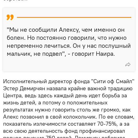
"Мы не сообщили Алексу, чем именно он
болен. Но постоянно говорили, что нужно
непременно лечиться. Он у нас послушный
мальчик, не подвел", - говорит Наира.
Исполнительный директор фонда "Сити оф Смайл"
Эстер Демирчян назвала крайне важной традицию
Центра, ведь здесь каждый день идет борьба за
жизнь детей, а потому о положительных
результатах нужно говорить столь же громко, как
Алекс позвонил в свой колокольчик. По ее словам,
показатель излечимости составляет 70-75%, а за
всю свою деятельность фонд профинансировал
полное лечение 750 детей. Демирчян добавила,