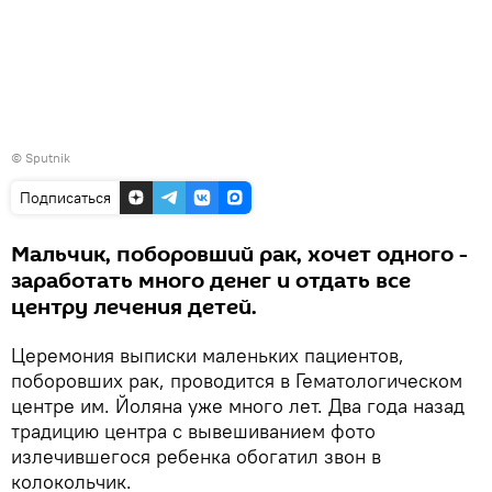
© Sputnik
Подписаться
Мальчик, поборовший рак, хочет одного -
заработать много денег и отдать все
центру лечения детей.
Церемония выписки маленьких пациентов,
поборовших рак, проводится в Гематологическом
центре им. Йоляна уже много лет. Два года назад
традицию центра с вывешиванием фото
излечившегося ребенка обогатил звон в
колокольчик.