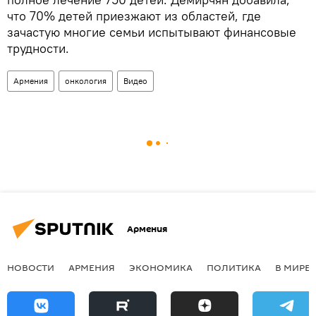
что 70% детей приезжают из областей, где
зачастую многие семьи испытывают финансовые
трудности.
Армения
онкология
Видео
Армения
НОВОСТИ
АРМЕНИЯ
ЭКОНОМИКА
ПОЛИТИКА
В МИРЕ