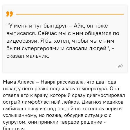
"У меня и тут был друг – Айк, он тоже
выписался. Сейчас мы с ним общаемся по
видеосвязи. Я бы хотел, чтобы мы с ним
были супергероями и спасали людей", -
сказал мальчик.
Мама Алекса – Наира рассказала, что два года
назад у него резко поднялась температура. Она
отвела его к врачу, который сразу диагностировал
острый лимфобластный лейкоз. Диагноз медиков
выбивал почву из-под ног, ей не хотелось верить
услышанному, но позже, обсудив ситуацию с
супругом, они приняли твердое решение -
бороться.