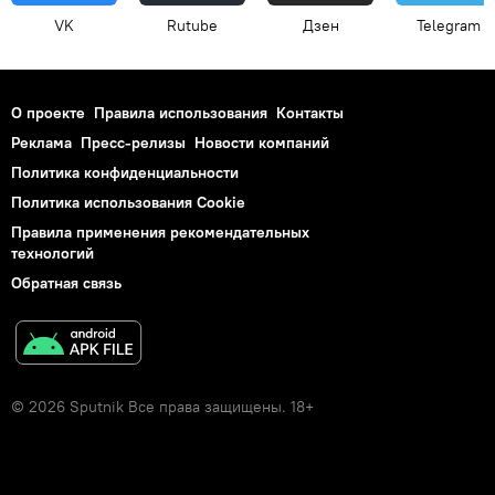
VK
Rutube
Дзен
Telegram
О проекте
Правила использования
Контакты
Реклама
Пресс-релизы
Новости компаний
Политика конфиденциальности
Политика использования Cookie
Правила применения рекомендательных
технологий
Обратная связь
© 2026 Sputnik Все права защищены. 18+