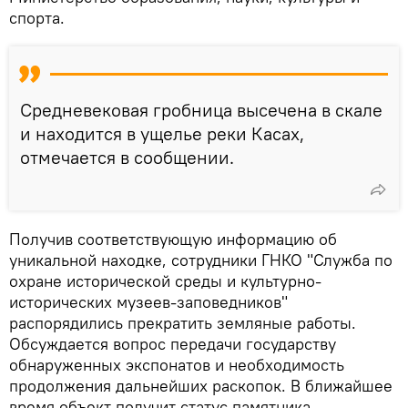
спорта.
Средневековая гробница высечена в скале
и находится в ущелье реки Касах,
отмечается в сообщении.
Получив соответствующую информацию об
уникальной находке, сотрудники ГНКО "Служба по
охране исторической среды и культурно-
исторических музеев-заповедников"
распорядились прекратить земляные работы.
Обсуждается вопрос передачи государству
обнаруженных экспонатов и необходимость
продолжения дальнейших раскопок. В ближайшее
время объект получит статус памятника.