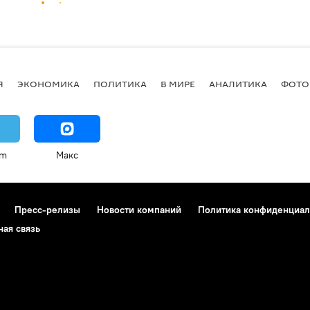
Я
ЭКОНОМИКА
ПОЛИТИКА
В МИРЕ
АНАЛИТИКА
ФОТО
am
Макс
Пресс-релизы
Новости компаний
Политика конфиденциал
ная связь