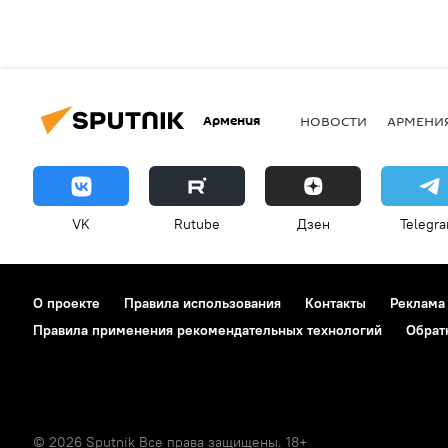
Армения
НОВОСТИ
АРМЕНИ
VK
Rutube
Дзен
Telegr
О проекте
Правила использования
Контакты
Реклама
Правила применения рекомендательных технологий
Обрат
© 2026 Sputnik Все права защищены. 18+