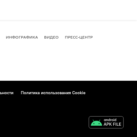
ИНФОГРАФИКА
ВИДЕО
ПРЕСС-ЦЕНТР
ьности
Политика использования Cookie