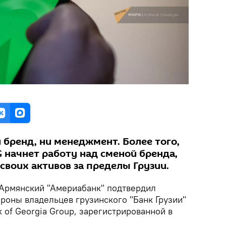
и бренд, ни менеджмент. Более того,
 начнет работу над сменой бренда,
своих активов за пределы Грузии.
Армянский "Америабанк" подтвердил
ороны владельцев грузинского "Банк Грузии"
 of Georgia Group, зарегистрированной в