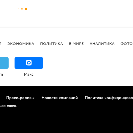
Я
ЭКОНОМИКА
ПОЛИТИКА
В МИРЕ
АНАЛИТИКА
ФОТО
am
Макс
Пресс-релизы
Новости компаний
Политика конфиденциал
ная связь