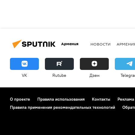
Армения
НОВОСТИ
АРМЕНИ
VK
Rutube
Дзен
Telegr
О проекте
Правила использования
Контакты
Реклама
Правила применения рекомендательных технологий
Обрат