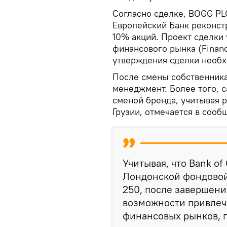
Согласно сделке, BOGG PL
Европейский Банк реконстр
10% акций. Проект сделки
финансового рынка (Financi
утверждения сделки необх
После смены собственника,
менеджмент. Более того, 
сменой бренда, учитывая 
Грузии, отмечается в сооб
Учитывая, что Bank of
Лондонской фондовой 
250, после завершени
возможности привлеч
финансовых рынков, г