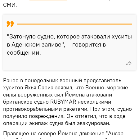
СМИ.
"Затонуло судно, которое атаковали хуситы
в Аденском заливе", – говорится в
сообщении.
Ранее в понедельник военный представитель
хуситов Яхья Сариа заявил, что Военно-морские
силы вооруженных сил Йемена атаковали
британское судно RUBYMAR несколькими
противокорабельными ракетами. При этом, судно
получило повреждения. Он отметил, что в ходе
операции экипаж судна был эвакуирован.
Правящее на севере Йемена движение "Ансар