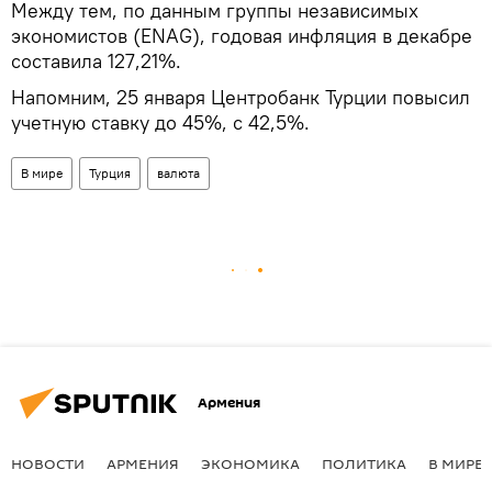
Между тем, по данным группы независимых
экономистов (ENAG), годовая инфляция в декабре
составила 127,21%.
Напомним, 25 января Центробанк Турции повысил
учетную ставку до 45%, с 42,5%.
В мире
Турция
валюта
Армения
НОВОСТИ
АРМЕНИЯ
ЭКОНОМИКА
ПОЛИТИКА
В МИРЕ