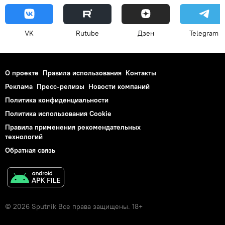
VK
Rutube
Дзен
Telegram
О проекте
Правила использования
Контакты
Реклама
Пресс-релизы
Новости компаний
Политика конфиденциальности
Политика использования Cookie
Правила применения рекомендательных
технологий
Обратная связь
© 2026 Sputnik Все права защищены. 18+