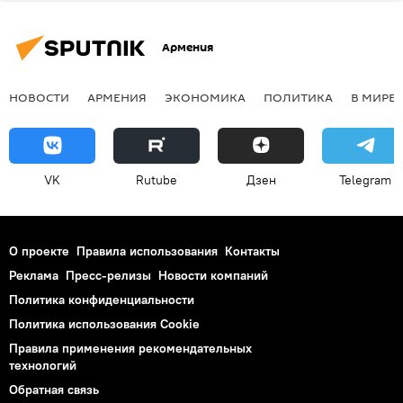
Армения
НОВОСТИ
АРМЕНИЯ
ЭКОНОМИКА
ПОЛИТИКА
В МИРЕ
VK
Rutube
Дзен
Telegram
О проекте
Правила использования
Контакты
Реклама
Пресс-релизы
Новости компаний
Политика конфиденциальности
Политика использования Cookie
Правила применения рекомендательных
технологий
Обратная связь