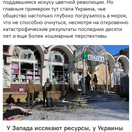
поддавшимся искусу цветной революции. Но
главным примером тут стала Украина, чье
общество настолько глубоко погрузилось в морок,
что не способно очнуться, несмотря на откровенно
катастрофические результаты последних десяти
лет и еще более кошмарные перспективы.
У Запада иссякают ресурсы, у Украины