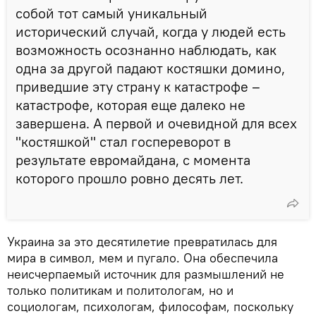
собой тот самый уникальный
исторический случай, когда у людей есть
возможность осознанно наблюдать, как
одна за другой падают костяшки домино,
приведшие эту страну к катастрофе –
катастрофе, которая еще далеко не
завершена. А первой и очевидной для всех
"костяшкой" стал госпереворот в
результате евромайдана, с момента
которого прошло ровно десять лет.
Украина за это десятилетие превратилась для
мира в символ, мем и пугало. Она обеспечила
неисчерпаемый источник для размышлений не
только политикам и политологам, но и
социологам, психологам, философам, поскольку