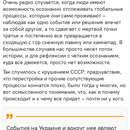
Очень редко случается, когда люди имеют
возможность осознанно отслеживать глобальные
процессы, которые они сами проживают –
наблюдая как одно событие или решение влечет
за собой другое, а то сдвигает с мертвой точки
третье и постепенно все превращается в
сходящую с гор снежную лавину или камнепад. В
большинстве случаев нас просто несет поток
истории, и для рефлексии с четким осознанием,
куда все движется, просто нет возможности.
Так случилось с крушением СССР: предчувствие,
что перестройка и прочие сопутствующие
процессы кончатся плохо, было тогда у многих, но
вот осмысленного понимания, что, как и почему
происходит и к чему все придет – почти ни у кого.
События на Украине и вокруг нее являют