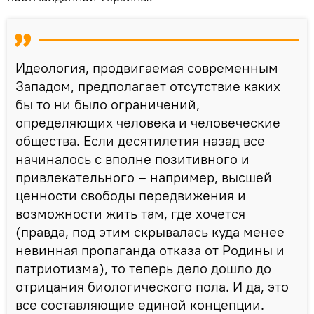
Идеология, продвигаемая современным
Западом, предполагает отсутствие каких
бы то ни было ограничений,
определяющих человека и человеческие
общества. Если десятилетия назад все
начиналось с вполне позитивного и
привлекательного – например, высшей
ценности свободы передвижения и
возможности жить там, где хочется
(правда, под этим скрывалась куда менее
невинная пропаганда отказа от Родины и
патриотизма), то теперь дело дошло до
отрицания биологического пола. И да, это
все составляющие единой концепции.