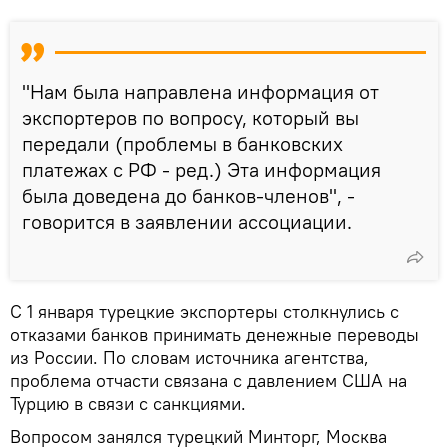
"Нам была направлена информация от
экспортеров по вопросу, который вы
передали (проблемы в банковских
платежах с РФ - ред.) Эта информация
была доведена до банков-членов", -
говорится в заявлении ассоциации.
С 1 января турецкие экспортеры столкнулись с
отказами банков принимать денежные переводы
из России. По словам источника агентства,
проблема отчасти связана с давлением США на
Турцию в связи с санкциями.
Вопросом занялся турецкий Минторг, Москва