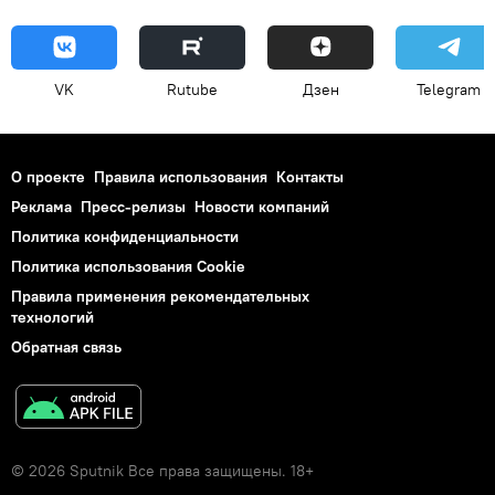
VK
Rutube
Дзен
Telegram
О проекте
Правила использования
Контакты
Реклама
Пресс-релизы
Новости компаний
Политика конфиденциальности
Политика использования Cookie
Правила применения рекомендательных
технологий
Обратная связь
© 2026 Sputnik Все права защищены. 18+