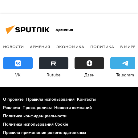
Армения
НОВОСТИ
АРМЕНИЯ
ЭКОНОМИКА
ПОЛИТИКА
В МИРЕ
VK
Rutube
Дзен
Telegram
О проекте
Правила использования
Контакты
Реклама
Пресс-релизы
Новости компаний
Политика конфиденциальности
Политика использования Cookie
Правила применения рекомендательных