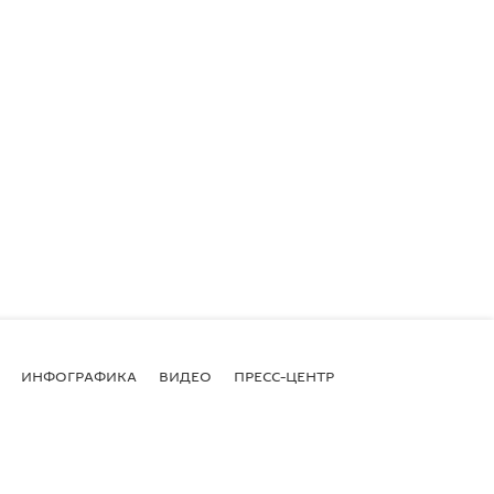
ИНФОГРАФИКА
ВИДЕО
ПРЕСС-ЦЕНТР