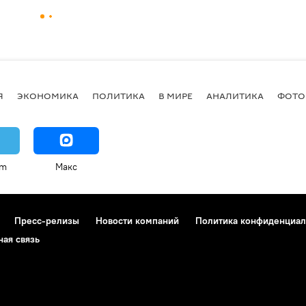
Я
ЭКОНОМИКА
ПОЛИТИКА
В МИРЕ
АНАЛИТИКА
ФОТО
am
Макс
Пресс-релизы
Новости компаний
Политика конфиденциал
ная связь