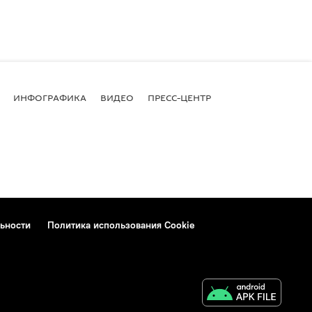
ИНФОГРАФИКА
ВИДЕО
ПРЕСС-ЦЕНТР
ьности
Политика использования Cookie