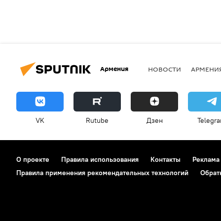
Армения
НОВОСТИ
АРМЕНИ
VK
Rutube
Дзен
Telegr
О проекте
Правила использования
Контакты
Реклама
Правила применения рекомендательных технологий
Обрат