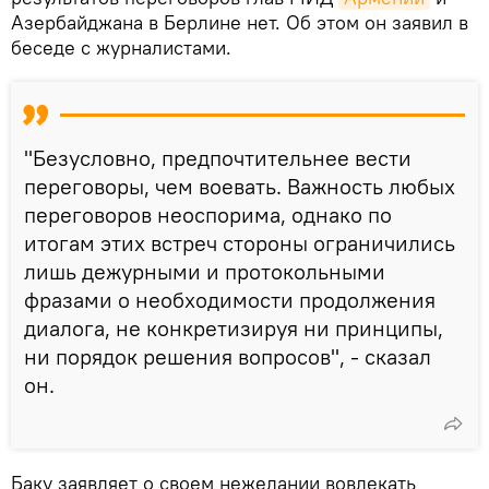
Азербайджана в Берлине нет. Об этом он заявил в
беседе с журналистами.
"Безусловно, предпочтительнее вести
переговоры, чем воевать. Важность любых
переговоров неоспорима, однако по
итогам этих встреч стороны ограничились
лишь дежурными и протокольными
фразами о необходимости продолжения
диалога, не конкретизируя ни принципы,
ни порядок решения вопросов", - сказал
он.
Баку заявляет о своем нежелании вовлекать