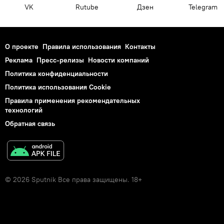
VK
Rutube
Дзен
Telegram
О проекте
Правила использования
Контакты
Реклама
Пресс-релизы
Новости компаний
Политика конфиденциальности
Политика использования Cookie
Правила применения рекомендательных
технологий
Обратная связь
© 2026 Sputnik Все права защищены. 18+