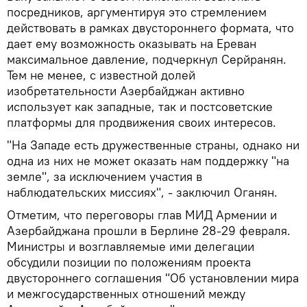
посредников, аргументируя это стремлением
действовать в рамках двустороннего формата, что
дает ему возможность оказывать на Ереван
максимальное давление, подчеркнул Серйранян.
Тем не менее, с известной долей
изобретательности Азербайджан активно
использует как западные, так и постсоветские
платформы для продвижения своих интересов.
"На Западе есть дружественные страны, однако ни
одна из них не может оказать нам поддержку "на
земле", за исключением участия в
наблюдательских миссиях", - заключил Оганян.
Отметим, что переговоры глав МИД Армении и
Азербайджана прошли в Берлине 28-29 февраля.
Министры и возглавляемые ими делегации
обсудили позиции по положениям проекта
двустороннего соглашения "Об установлении мира
и межгосударственных отношений между