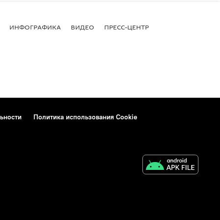
ИНФОГРАФИКА
ВИДЕО
ПРЕСС-ЦЕНТР
ьности
Политика использования Cookie