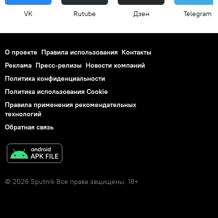
VK
Rutube
Дзен
Telegram
О проекте
Правила использования
Контакты
Реклама
Пресс-релизы
Новости компаний
Политика конфиденциальности
Политика использования Cookie
Правила применения рекомендательных
технологий
Обратная связь
© 2026 Sputnik Все права защищены. 18+