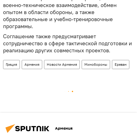
военно-техническое взаимодействие, обмен
опытом в области обороны, а также
образовательные и учебно-тренировочные
программы.
Соглашение также предусматривает
сотрудничество в сфере тактической подготовки и
реализацию других совместных проектов.
Греция
Армения
Новости Армения
Минобороны
Ереван
Армения