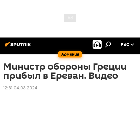
РУС
Армения
Министр обороны Греции
прибыл в Ереван. Видео
12:31 04.03.2024