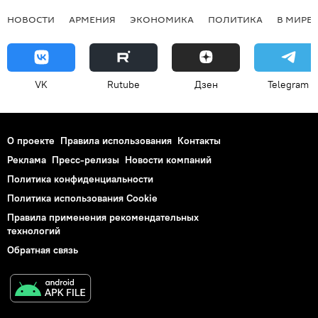
НОВОСТИ
АРМЕНИЯ
ЭКОНОМИКА
ПОЛИТИКА
В МИРЕ
VK
Rutube
Дзен
Telegram
О проекте
Правила использования
Контакты
Реклама
Пресс-релизы
Новости компаний
Политика конфиденциальности
Политика использования Cookie
Правила применения рекомендательных
технологий
Обратная связь