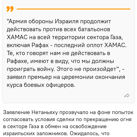
"Армия обороны Израиля продолжит
действовать против всех батальонов
ХАМАС на всей территории сектора Газа,
включая Рафах - последний оплот ХАМАС.
Те, кто говорят нам не действовать в
Рафахе, имеют в виду, что мы должны
проиграть войну. Этого не произойдет", -
заявил премьер на церемонии окончания
курса боевых офицеров.
Заявление Нетаньяху прозвучало на фоне попыток
согласовать условия сделки по прекращению огня
в секторе Газа в обмен на освобождение
израильских заложников. Ожидалось, что