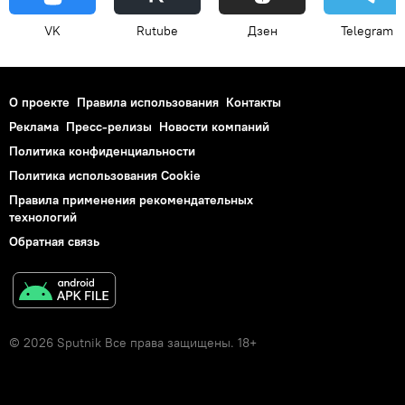
VK
Rutube
Дзен
Telegram
О проекте
Правила использования
Контакты
Реклама
Пресс-релизы
Новости компаний
Политика конфиденциальности
Политика использования Cookie
Правила применения рекомендательных
технологий
Обратная связь
© 2026 Sputnik Все права защищены. 18+