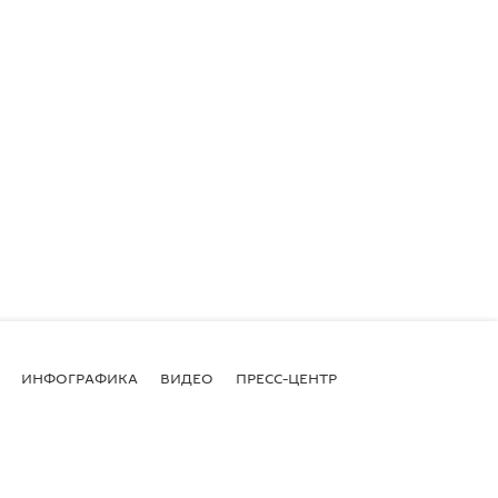
ИНФОГРАФИКА
ВИДЕО
ПРЕСС-ЦЕНТР