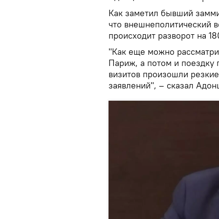
Как заметил бывший замми
что внешнеполитический ве
происходит разворот на 18
"Как еще можно рассматри
Париж, а потом и поездку
визитов произошли резкие
заявлений", – сказал Адон