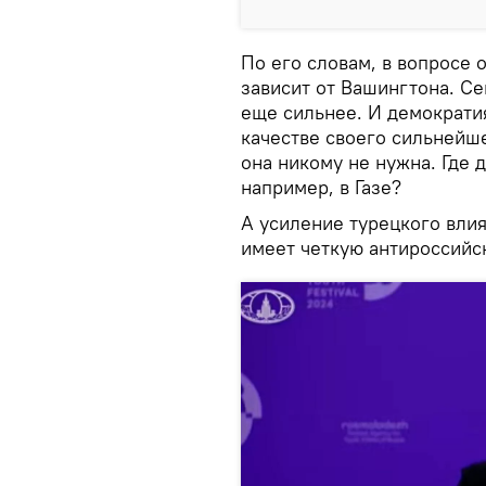
По его словам, в вопросе 
зависит от Вашингтона. С
еще сильнее. И демократи
качестве своего сильнейше
она никому не нужна. Где 
например, в Газе?
А усиление турецкого влия
имеет четкую антироссийс