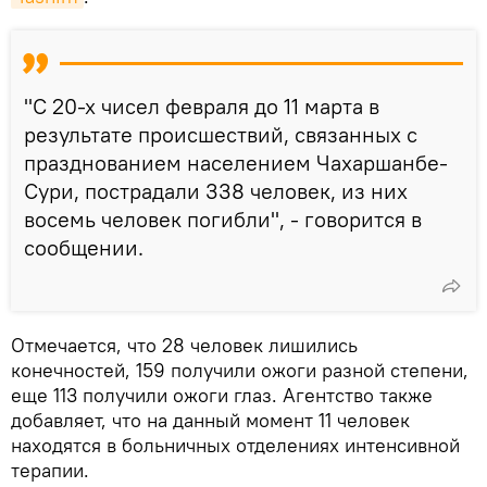
"С 20-х чисел февраля до 11 марта в
результате происшествий, связанных с
празднованием населением Чахаршанбе-
Сури, пострадали 338 человек, из них
восемь человек погибли", - говорится в
сообщении.
Отмечается, что 28 человек лишились
конечностей, 159 получили ожоги разной степени,
еще 113 получили ожоги глаз. Агентство также
добавляет, что на данный момент 11 человек
находятся в больничных отделениях интенсивной
терапии.