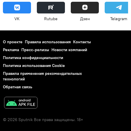
VK
Rutube
Дзен
Telegram
О проекте
Правила использования
Контакты
Реклама
Пресс-релизы
Новости компаний
Политика конфиденциальности
Политика использования Cookie
Правила применения рекомендательных
технологий
Обратная связь
© 2026 Sputnik Все права защищены. 18+