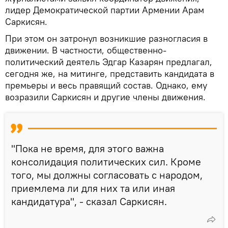
лидер Демократической партии Армении Арам
Саркисян.
При этом он затронул возникшие разногласия в
движении. В частности, общественно-
политический деятель Эдгар Казарян предлагал,
сегодня же, на митинге, представить кандидата в
премьеры и весь правящий состав. Однако, ему
возразили Саркисян и другие члены движения.
"Пока не время, для этого важна
консолидация политических сил. Кроме
того, мы должны согласовать с народом,
приемлема ли для них та или иная
кандидатура", - сказал Саркисян.