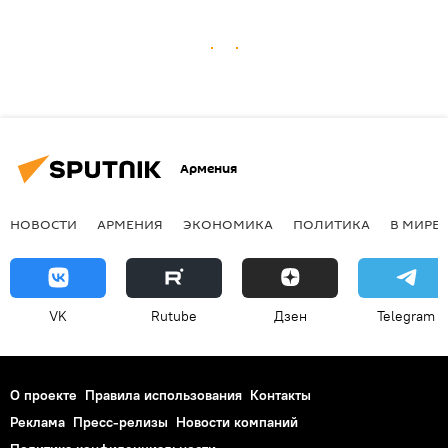
Армения
НОВОСТИ
АРМЕНИЯ
ЭКОНОМИКА
ПОЛИТИКА
В МИРЕ
VK
Rutube
Дзен
Telegram
О проекте
Правила использования
Контакты
Реклама
Пресс-релизы
Новости компаний