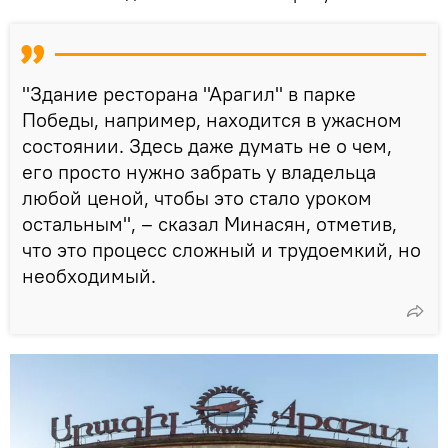
"Здание ресторана "Арагил" в парке
Победы, например, находится в ужасном
состоянии. Здесь даже думать не о чем,
его просто нужно забрать у владельца
любой ценой, чтобы это стало уроком
остальным", – сказал Минасян, отметив,
что это процесс сложный и трудоемкий, но
необходимый.