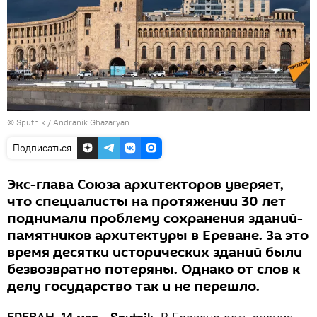
© Sputnik / Andranik Ghazaryan
Подписаться
Экс-глава Союза архитекторов уверяет,
что специалисты на протяжении 30 лет
поднимали проблему сохранения зданий-
памятников архитектуры в Ереване. За это
время десятки исторических зданий были
безвозвратно потеряны. Однако от слов к
делу государство так и не перешло.