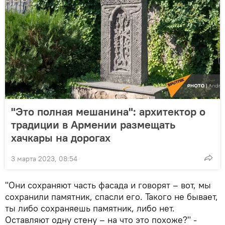
"Это полная мешанина": архитектор о
традиции в Армении размещать
хачкары на дорогах
3 марта 2023, 08:54
"Они сохраняют часть фасада и говорят – вот, мы
сохранили памятник, спасли его. Такого не бывает,
ты либо сохраняешь памятник, либо нет.
Оставляют одну стену – на что это похоже?" -