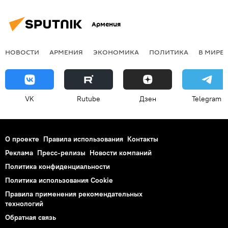
Армения
НОВОСТИ
АРМЕНИЯ
ЭКОНОМИКА
ПОЛИТИКА
В МИРЕ
VK
Rutube
Дзен
Telegram
О проекте
Правила использования
Контакты
Реклама
Пресс-релизы
Новости компаний
Политика конфиденциальности
Политика использования Cookie
Правила применения рекомендательных
технологий
Обратная связь