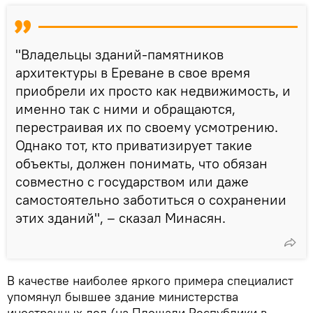
"Владельцы зданий-памятников
архитектуры в Ереване в свое время
приобрели их просто как недвижимость, и
именно так с ними и обращаются,
перестраивая их по своему усмотрению.
Однако тот, кто приватизирует такие
объекты, должен понимать, что обязан
совместно с государством или даже
самостоятельно заботиться о сохранении
этих зданий", – сказал Минасян.
В качестве наиболее яркого примера специалист
упомянул бывшее здание министерства
иностранных дел (на Площади Республики в