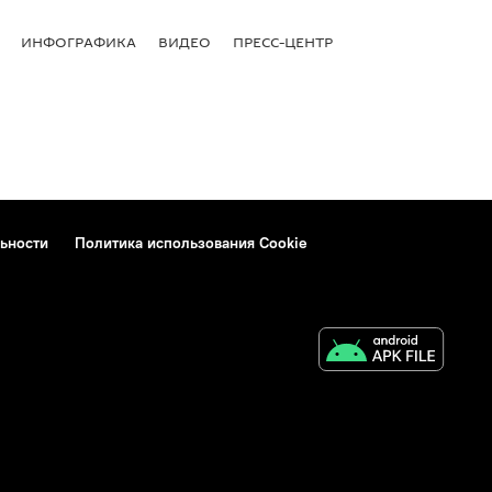
ИНФОГРАФИКА
ВИДЕО
ПРЕСС-ЦЕНТР
ьности
Политика использования Cookie