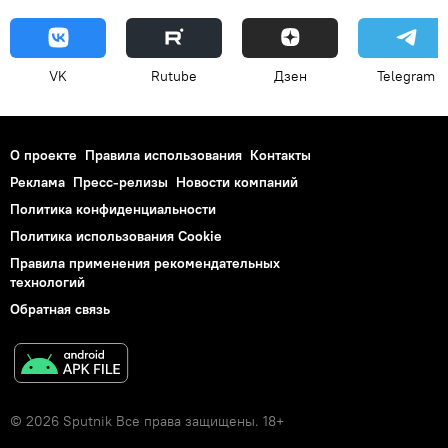
VK
Rutube
Дзен
Telegram
О проекте
Правила использования
Контакты
Реклама
Пресс-релизы
Новости компаний
Политика конфиденциальности
Политика использования Cookie
Правила применения рекомендательных
технологий
Обратная связь
© 2026 Sputnik Все права защищены. 18+