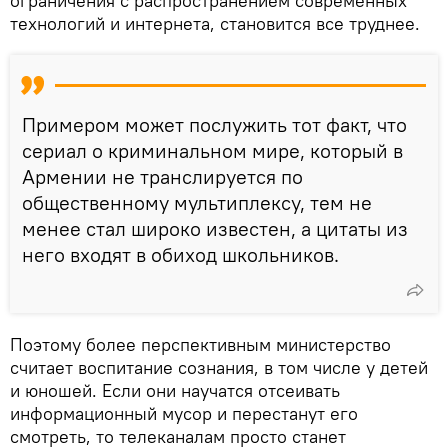
ограничения с распространением современных
технологий и интернета, становится все труднее.
Примером может послужить тот факт, что
сериал о криминальном мире, который в
Армении не транслируется по
общественному мультиплексу, тем не
менее стал широко известен, а цитаты из
него входят в обиход школьников.
Поэтому более перспективным министерство
считает воспитание сознания, в том числе у детей
и юношей. Если они научатся отсеивать
информационный мусор и перестанут его
смотреть, то телеканалам просто станет