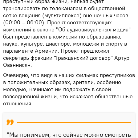
преступный образ жизни, нельзя будет
транслировать по телеканалам в общественной
сетке вещания (мультиплексе) вне ночных часов
(00:00 – 06:00). Проект соответствующих
изменений в законе "Об аудиовизуальных медиа"
был представлен в комиссии по образованию,
науке, культуре, диаспоре, молодежи и спорту в
парламенте Армении. Проект предложил
секретарь фракции "Гражданский договор" Артур
Ованнисян.
Очевидно, что видя в наших фильмах преступников
в положительных образах, зрители, особенно
молодые, начинают им подражать в своей
повседневной жизни, что искажает общественные
отношения.
"Мы понимаем, что сейчас можно смотреть