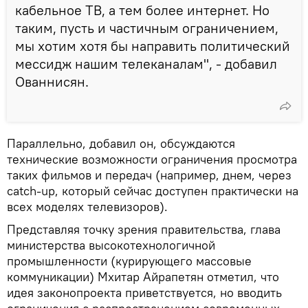
кабельное ТВ, а тем более интернет. Но
таким, пусть и частичным ограничением,
мы хотим хотя бы направить политический
мессидж нашим телеканалам", - добавил
Ованнисян.
Параллельно, добавил он, обсуждаются
технические возможности ограничения просмотра
таких фильмов и передач (например, днем, через
catch-up, который сейчас доступен практически на
всех моделях телевизоров).
Представляя точку зрения правительства, глава
министерства высокотехнологичной
промышленности (курирующего массовые
коммуникации) Мхитар Айрапетян отметил, что
идея законопроекта приветствуется, но вводить