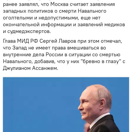
ранее заявлял, что Москва считает заявления
западных политиков о смерти Навального
оголтелыми и недопустимыми, еще нет
окончательной информации и заявлений медиков
и судмедэкспертов.
Глава МИД РФ Сергей Лавров при этом отмечал,
что Запад не имеет права вмешиваться во
внутренние дела России в ситуации со смертью
Навального, добавив, что у них "бревно в глазу" с
Джулианом Ассанжем.