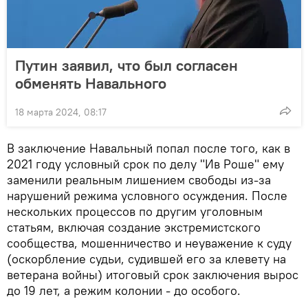
Путин заявил, что был согласен
обменять Навального
18 марта 2024, 08:17
В заключение Навальный попал после того, как в
2021 году условный срок по делу "Ив Роше" ему
заменили реальным лишением свободы из-за
нарушений режима условного осуждения. После
нескольких процессов по другим уголовным
статьям, включая создание экстремистского
сообщества, мошенничество и неуважение к суду
(оскорбление судьи, судившей его за клевету на
ветерана войны) итоговый срок заключения вырос
до 19 лет, а режим колонии - до особого.