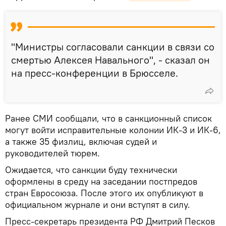
"Министры согласовали санкции в связи со
смертью Алексея Навального", - сказал он
на пресс-конференции в Брюсселе.
Ранее СМИ сообщали, что в санкционный список
могут войти исправительные колонии ИК-3 и ИК-6,
а также 35 физлиц, включая судей и
руководителей тюрем.
Ожидается, что санкции буду технически
оформлены в среду на заседании постпредов
стран Евросоюза. После этого их опубликуют в
официальном журнале и они вступят в силу.
Пресс-секретарь президента РФ Дмитрий Песков