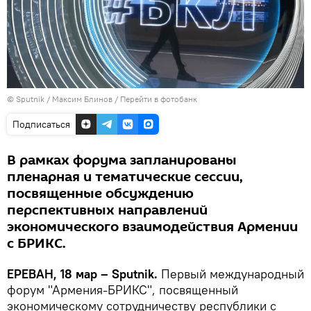
© Sputnik / Максим Блинов
/
Перейти в фотобанк
Подписаться
В рамках форума запланированы
пленарная и тематические сессии,
посвященные обсуждению
перспективных направлений
экономического взаимодействия Армении
с БРИКС.
ЕРЕВАН, 18 мар – Sputnik.
Первый международный
форум "Армения-БРИКС", посвященный
экономическому сотрудничеству республики с