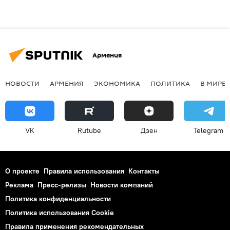
Армения
НОВОСТИ
АРМЕНИЯ
ЭКОНОМИКА
ПОЛИТИКА
В МИРЕ
VK
Rutube
Дзен
Telegram
О проекте
Правила использования
Контакты
Реклама
Пресс-релизы
Новости компаний
Политика конфиденциальности
Политика использования Cookie
Правила применения рекомендательных