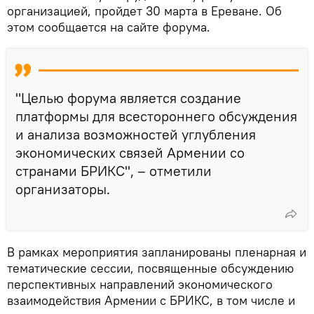
организацией, пройдет 30 марта в Ереване. Об
этом сообщается на сайте форума.
"Целью форума является создание
платформы для всестороннего обсуждения
и анализа возможностей углубления
экономических связей Армении со
странами БРИКС", – отметили
организаторы.
В рамках мероприятия запланированы пленарная и
тематические сессии, посвященные обсуждению
перспективных направлений экономического
взаимодействия Армении с БРИКС, в том числе и