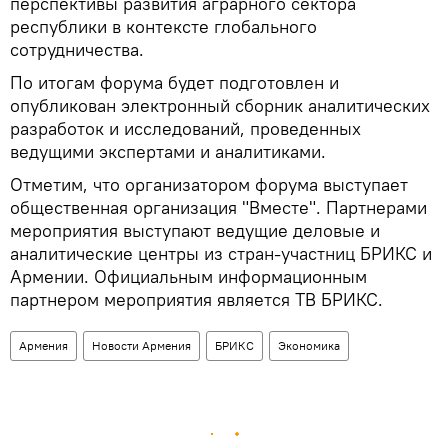
перспективы развития аграрного сектора
республики в контексте глобального
сотрудничества.
По итогам форума будет подготовлен и
опубликован электронный сборник аналитических
разработок и исследований, проведенных
ведущими экспертами и аналитиками.
Отметим, что организатором форума выступает
общественная организация "Вместе". Партнерами
мероприятия выступают ведущие деловые и
аналитические центры из стран-участниц БРИКС и
Армении. Официальным информационным
партнером мероприятия является ТВ БРИКС.
Армения
Новости Армения
БРИКС
Экономика