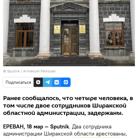
© Sputnik / Armenuhi Mkhoyan
Подписаться
Ранее сообщалось, что четыре человека, в
том числе двое сотрудников Ширакской
областной администрации, задержаны.
ЕРЕВАН, 18 мар — Sputnik
. Два сотрудника
администрации Ширакской области арестованы,