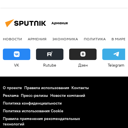
Армения
НОВОСТИ
АРМЕНИЯ
ЭКОНОМИКА
ПОЛИТИКА
В МИРЕ
VK
Rutube
Дзен
Telegram
О проекте
Правила использования
Контакты
Реклама
Пресс-релизы
Новости компаний
Политика конфиденциальности
Политика использования Cookie
Правила применения рекомендательных
технологий