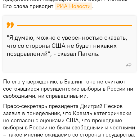
Его слова приводит
РИА Новости
.
"Я думаю, можно с уверенностью сказать,
что со стороны США не будет никаких
поздравлений", - сказал Патель.
По его утверждению, в Вашингтоне не считают
состоявшиеся президентские выборы в России ни
свободными, ни справедливыми.
Пресс-секретарь президента Дмитрий Песков
заявил в понедельник, что Кремль категорически
не согласен с оценками США, что прошедшие
выборы в России не были свободными и честными
– такое мнение ожидаемо со стороны государства,