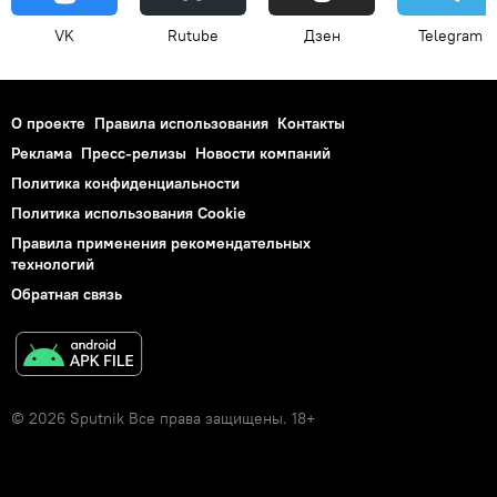
VK
Rutube
Дзен
Telegram
О проекте
Правила использования
Контакты
Реклама
Пресс-релизы
Новости компаний
Политика конфиденциальности
Политика использования Cookie
Правила применения рекомендательных
технологий
Обратная связь
© 2026 Sputnik Все права защищены. 18+